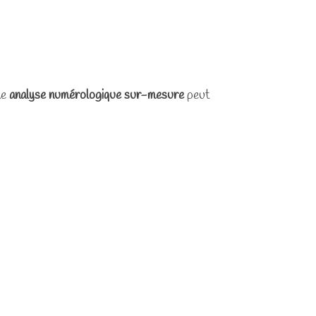
ne
analyse numérologique sur-mesure
peut