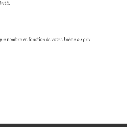
nité.
ue nombre en fonction de votre thème au prix