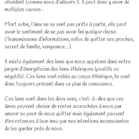
obsèdent (comme nous d’ailleurs !). Il peut donc y avoir de
multiples causes :
Mort subie, l’âme ne se sent pas prête à partir, elle peut
avoir le sentiment de ne pas avoir fini quelque chose.
(Transmissions d’informations, refus de quitter ses proches,
secret de famille, vengeance…).
Il existe également des liens que nous appelons dans notre
jargon d’énergéticien des liens éthériques (positifs ou
négatifs). Ces liens sont reliés au corps éthérique, ils sont
donc toujours présent dans ce plan de conscience.
Ces liens sont dans les deux sens, c’est-à-dire que ces
âmes peuvent choisir de rester accrochées à nous par
amour ou peur de nous quitter mais également peuvent
être retenues à leur insu par nos intentions inconscientes
de les garder près de nous.