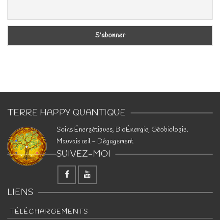
TERRE HAPPY QUANTIQUE
​Soins Énergétiques, BioÉnergie, Géobiologie.
Mauvais œil - Dégagement
SUIVEZ-MOI
LIENS
TÉLÉCHARGEMENTS