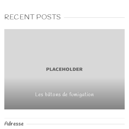
RECENT POSTS
Les bâtons de fumigation
Adresse