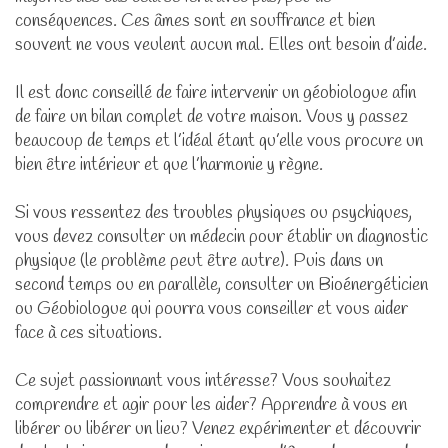
conséquences. Ces âmes sont en souffrance et bien
souvent ne vous veulent aucun mal. Elles ont besoin d’aide.
Il est donc conseillé de faire intervenir un géobiologue afin
de faire un bilan complet de votre maison. Vous y passez
beaucoup de temps et l’idéal étant qu’elle vous procure un
bien être intérieur et que l’harmonie y règne.
Si vous ressentez des troubles physiques ou psychiques,
vous devez consulter un médecin pour établir un diagnostic
physique (le problème peut être autre). Puis dans un
second temps ou en parallèle, consulter un Bioénergéticien
ou Géobiologue qui pourra vous conseiller et vous aider
face à ces situations.
Ce sujet passionnant vous intéresse? Vous souhaitez
comprendre et agir pour les aider? Apprendre à vous en
libérer ou libérer un lieu? Venez expérimenter et découvrir