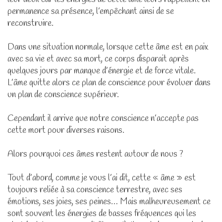
permanence sa présence, l’empêchant ainsi de se
reconstruire.
Dans une situation normale, lorsque cette âme est en paix
avec sa vie et avec sa mort, ce corps disparait après
quelques jours par manque d’énergie et de force vitale.
L’âme quitte alors ce plan de conscience pour évoluer dans
un plan de conscience supérieur.
Cependant il arrive que notre conscience n’accepte pas
cette mort pour diverses raisons.
Alors pourquoi ces âmes restent autour de nous ?
Tout d’abord, comme je vous l’ai dit, cette « âme » est
toujours reliée à sa conscience terrestre, avec ses
émotions, ses joies, ses peines… Mais malheureusement ce
sont souvent les énergies de basses fréquences qui les