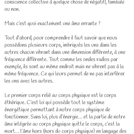
conscience collective à quelque chose de négatif), familiale
ou non.
Mais c’est quoi exactement une âme errante ?
Tout d’abord, pour comprendre il faut savoir que nous
possédons plusieurs corps, imbriqués les uns dans les
autres chacun vibrant dans une dimension différente, à une
fréquence différente. Tout comme les ondes radios par
exemple, ils sont au même endroit mais ne vibrent pas à la
même fréquence. Ce qui leurs permet de ne pas interférer
les uns avec les autres.
Le premier corps relié au corps physique est le corps
éthérique. C’est lui qui possède tout le système
énergétique permettant à notre corps physique de
fonctionner. Sans lui, plus d’énergie… et la partie de notre
âme intégrée au corps physique quitte le corps, c’est la
mort… l’âme hors (hors du corps physique) en langage des