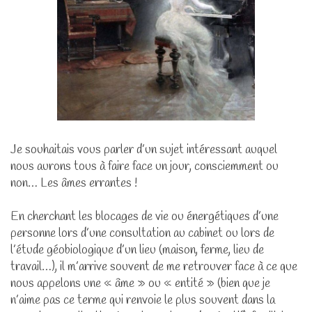
Je souhaitais vous parler d’un sujet intéressant auquel
nous aurons tous à faire face un jour, consciemment ou
non… Les âmes errantes !
En cherchant les blocages de vie ou énergétiques d’une
personne lors d’une consultation au cabinet ou lors de
l’étude géobiologique d’un lieu (maison, ferme, lieu de
travail…), il m’arrive souvent de me retrouver face à ce que
nous appelons une « âme » ou « entité » (bien que je
n’aime pas ce terme qui renvoie le plus souvent dans la