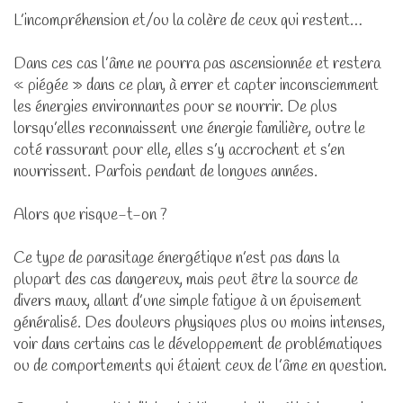
L’incompréhension et/ou la colère de ceux qui restent…
Dans ces cas l’âme ne pourra pas ascensionnée et restera
« piégée » dans ce plan, à errer et capter inconsciemment
les énergies environnantes pour se nourrir. De plus
lorsqu’elles reconnaissent une énergie familière, outre le
coté rassurant pour elle, elles s’y accrochent et s’en
nourrissent. Parfois pendant de longues années.
Alors que risque-t-on ?
Ce type de parasitage énergétique n’est pas dans la
plupart des cas dangereux, mais peut être la source de
divers maux, allant d’une simple fatigue à un épuisement
généralisé. Des douleurs physiques plus ou moins intenses,
voir dans certains cas le développement de problématiques
ou de comportements qui étaient ceux de l’âme en question.