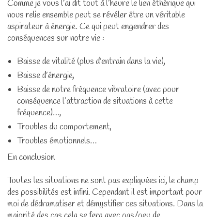
Comme je vous l’ai dit tout à l’heure le lien éthérique qui
nous relie ensemble peut se révéler être un véritable
aspirateur à énergie. Ce qui peut engendrer des
conséquences sur notre vie :
Baisse de vitalité (plus d’entrain dans la vie),
Baisse d’énergie,
Baisse de notre fréquence vibratoire (avec pour
conséquence l’attraction de situations à cette
fréquence)…,
Troubles du comportement,
Troubles émotionnels…
En conclusion
Toutes les situations ne sont pas expliquées ici, le champ
des possibilités est infini. Cependant il est important pour
moi de dédramatiser et démystifier ces situations. Dans la
majorité des cas cela se fera avec pas/peu de