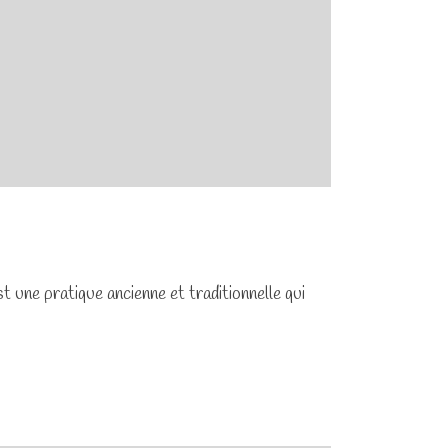
t une pratique ancienne et traditionnelle qui