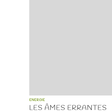
ENERGIE
LES ÂMES ERRANTES