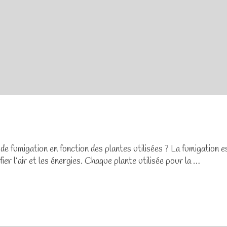
e fumigation en fonction des plantes utilisées ? La fumigation es
ier l’air et les énergies. Chaque plante utilisée pour la …