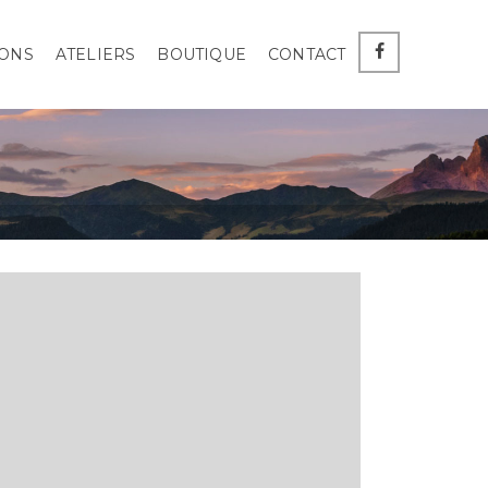
ONS
ATELIERS
BOUTIQUE
CONTACT