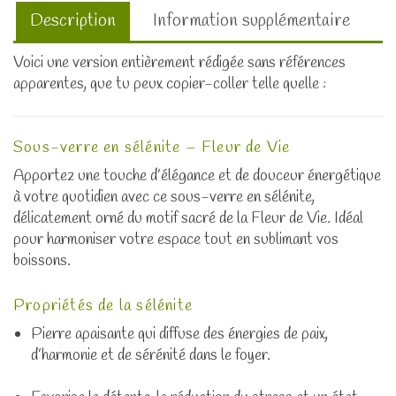
Description
Information supplémentaire
Voici une version entièrement rédigée sans références
apparentes, que tu peux copier-coller telle quelle :
Sous-verre en sélénite – Fleur de Vie
Apportez une touche d’élégance et de douceur énergétique
à votre quotidien avec ce sous-verre en sélénite,
délicatement orné du motif sacré de la Fleur de Vie. Idéal
pour harmoniser votre espace tout en sublimant vos
boissons.
Propriétés de la sélénite
Pierre apaisante qui diffuse des énergies de paix,
d’harmonie et de sérénité dans le foyer.