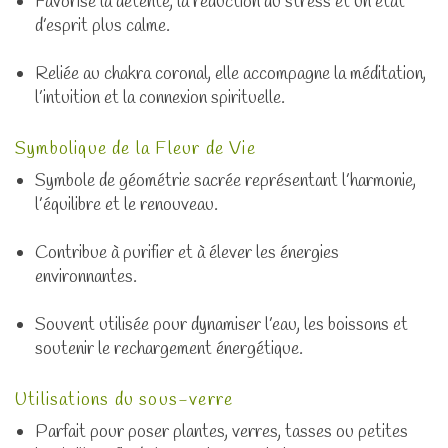
Favorise la détente, la réduction du stress et un état
d’esprit plus calme.
Reliée au chakra coronal, elle accompagne la méditation,
l’intuition et la connexion spirituelle.
Symbolique de la Fleur de Vie
Symbole de géométrie sacrée représentant l’harmonie,
l’équilibre et le renouveau.
Contribue à purifier et à élever les énergies
environnantes.
Souvent utilisée pour dynamiser l’eau, les boissons et
soutenir le rechargement énergétique.
Utilisations du sous-verre
Parfait pour poser plantes, verres, tasses ou petites