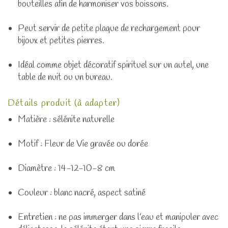
bouteilles afin de harmoniser vos boissons.
Peut servir de petite plaque de rechargement pour
bijoux et petites pierres.
Idéal comme objet décoratif spirituel sur un autel, une
table de nuit ou un bureau.
Détails produit (à adapter)
Matière : sélénite naturelle
Motif : Fleur de Vie gravée ou dorée
Diamètre : 14-12-10-8 cm
Couleur : blanc nacré, aspect satiné
Entretien : ne pas immerger dans l’eau et manipuler avec