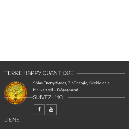
TERRE HAPPY QUANTIQUE
​Soins Énergétiques, BioÉnergie, Géobiologie.
Mauvais œil - Dégagement
SUIVEZ-MOI
LIENS